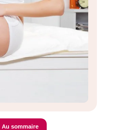
Au sommaire