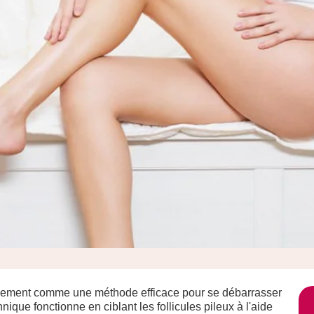
ellement comme une méthode efficace pour se débarrasser
nique fonctionne en ciblant les follicules pileux à l'aide