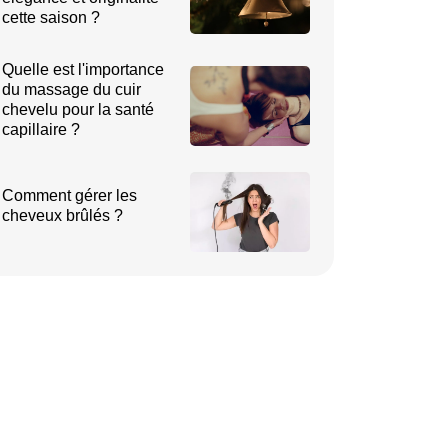
cette saison ?
Quelle est l'importance
du massage du cuir
chevelu pour la santé
capillaire ?
Comment gérer les
cheveux brûlés ?