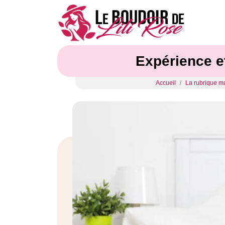
Expérience et
Accueil
La rubrique ma