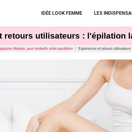
IDÉE LOOK FEMME
LES INDISPENSA
 retours utilisateurs : l'épilation 
gazine lifestyle, pour embellir votre quotidien
Expérience et retours utilisateurs 