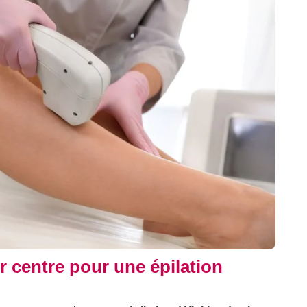
r centre pour une épilation