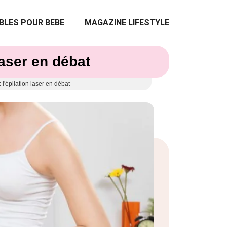
BLES POUR BEBE
MAGAZINE LIFESTYLE
laser en débat
: l'épilation laser en débat