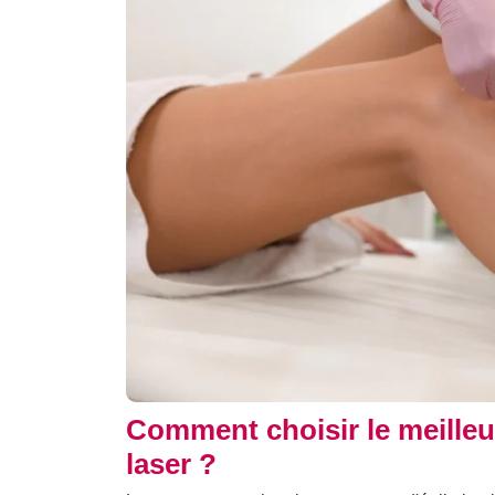
Comment choisir le meilleu
laser ?