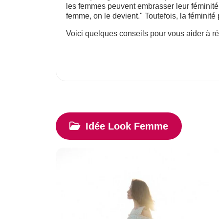
les femmes peuvent embrasser leur féminité, 
femme, on le devient." Toutefois, la féminit
Voici quelques conseils pour vous aider à rév
Idée Look Femme