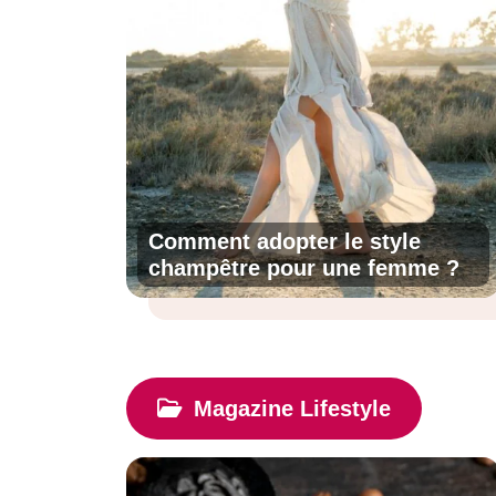
Comment adopter le style
champêtre pour une femme ?
Magazine Lifestyle