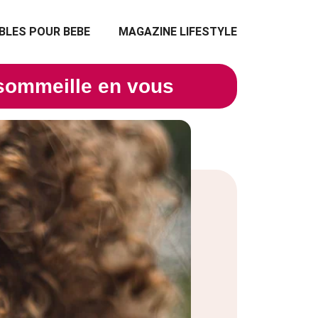
BLES POUR BEBE
MAGAZINE LIFESTYLE
 sommeille en vous