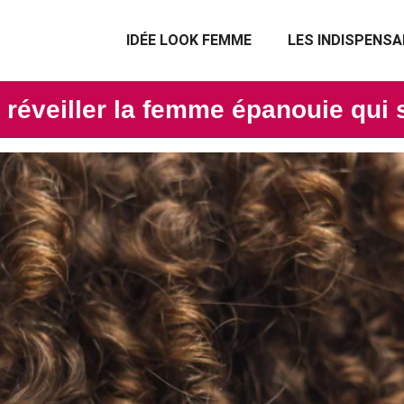
IDÉE LOOK FEMME
LES INDISPENSA
 réveiller la femme épanouie qui