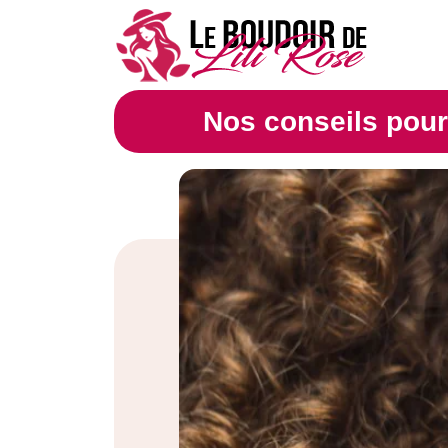
Nos conseils pour