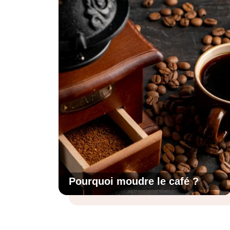
Pourquoi moudre le café ?