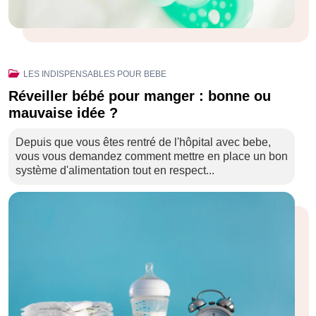
LES INDISPENSABLES POUR BEBE
Réveiller bébé pour manger : bonne ou
mauvaise idée ?
Depuis que vous êtes rentré de l'hôpital avec bebe,
vous vous demandez comment mettre en place un bon
système d'alimentation tout en respect...