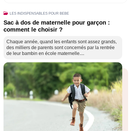
LES INDISPENSABLES POUR BEBE
Sac à dos de maternelle pour garçon :
comment le choisir ?
Chaque année, quand les enfants sont assez grands,
des milliers de parents sont concernés par la rentrée
de leur bambin en école maternelle....