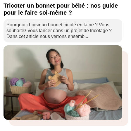
Tricoter un bonnet pour bébé : nos guide
pour le faire soi-même ?
Pourquoi choisir un bonnet tricoté en laine ? Vous
souhaitez vous lancer dans un projet de tricotage ?
Dans cet article nous verrons ensemb...