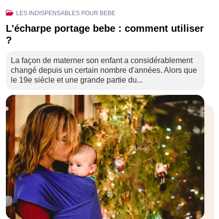
LES INDISPENSABLES POUR BEBE
L'écharpe portage bebe : comment utiliser
?
La façon de materner son enfant a considérablement
changé depuis un certain nombre d'années. Alors que
le 19e siècle et une grande partie du...