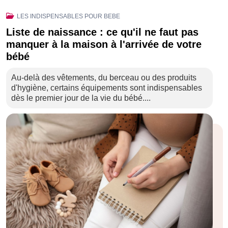
LES INDISPENSABLES POUR BEBE
Liste de naissance : ce qu'il ne faut pas
manquer à la maison à l'arrivée de votre
bébé
Au-delà des vêtements, du berceau ou des produits
d'hygiène, certains équipements sont indispensables
dès le premier jour de la vie du bébé....