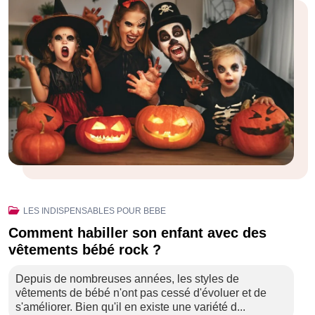
LES INDISPENSABLES POUR BEBE
Comment habiller son enfant avec des
vêtements bébé rock ?
Depuis de nombreuses années, les styles de
vêtements de bébé n'ont pas cessé d'évoluer et de
s'améliorer. Bien qu'il en existe une variété d...