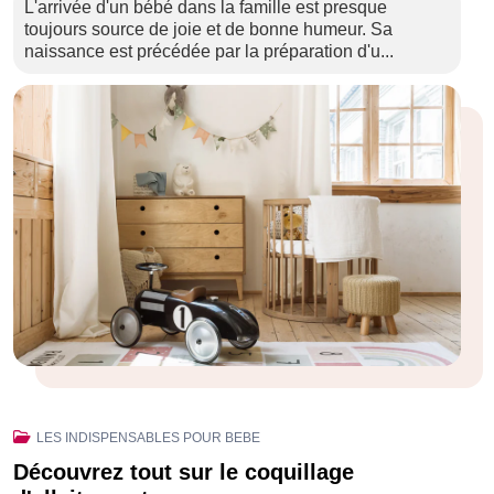
L'arrivée d'un bébé dans la famille est presque
toujours source de joie et de bonne humeur. Sa
naissance est précédée par la préparation d'u...
LES INDISPENSABLES POUR BEBE
Découvrez tout sur le coquillage