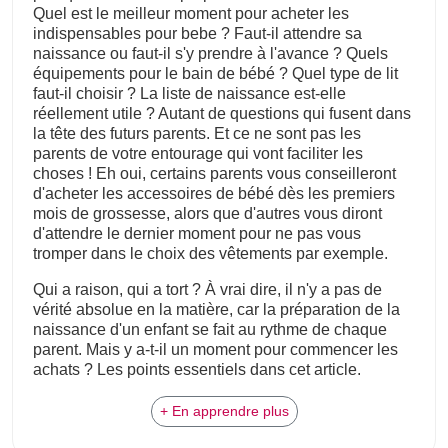
Quel est le meilleur moment pour acheter les
indispensables pour bebe ? Faut-il attendre sa
naissance ou faut-il s'y prendre à l'avance ? Quels
équipements pour le bain de bébé ? Quel type de lit
faut-il choisir ? La liste de naissance est-elle
réellement utile ? Autant de questions qui fusent dans
la tête des futurs parents. Et ce ne sont pas les
parents de votre entourage qui vont faciliter les
choses ! Eh oui, certains parents vous conseilleront
d'acheter les accessoires de bébé dès les premiers
mois de grossesse, alors que d'autres vous diront
d'attendre le dernier moment pour ne pas vous
tromper dans le choix des vêtements par exemple.
Qui a raison, qui a tort ? À vrai dire, il n'y a pas de
vérité absolue en la matière, car la préparation de la
naissance d'un enfant se fait au rythme de chaque
parent. Mais y a-t-il un moment pour commencer les
achats ? Les points essentiels dans cet article.
+ En apprendre plus