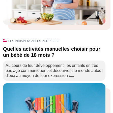
LES INDISPENSABLES POUR BEBE
Quelles activités manuelles choisir pour
un bébé de 18 mois ?
Au cours de leur développement, les enfants en très
bas âge communiquent et découvrent le monde autour
d'eux au moyen de leur expression c...