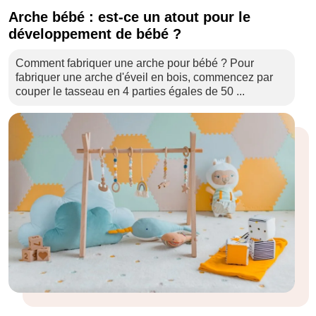
Arche bébé : est-ce un atout pour le
développement de bébé ?
Comment fabriquer une arche pour bébé ? Pour
fabriquer une arche d'éveil en bois, commencez par
couper le tasseau en 4 parties égales de 50 ...