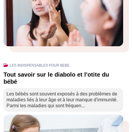
LES INDISPENSABLES POUR BEBE
Tout savoir sur le diabolo et l'otite du
bébé
Les bébés sont souvent exposés à des problèmes de
maladies liés à leur âge et à leur manque d'immunité.
Parmi les maladies qui sont fréquen...