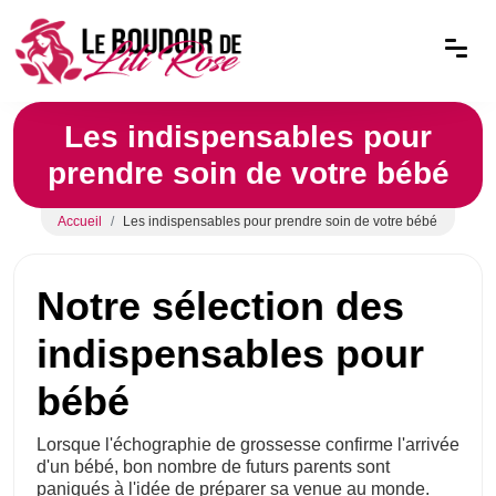
Les indispensables pour
prendre soin de votre bébé
Accueil
Les indispensables pour prendre soin de votre bébé
Notre sélection des
indispensables pour
bébé
Lorsque l'échographie de grossesse confirme l'arrivée
d'un bébé, bon nombre de futurs parents sont
paniqués à l'idée de préparer sa venue au monde.