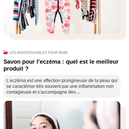
LES INDISPENSABLES POUR BEBE
Savon pour l'eczéma : quel est le meilleur
produit ?
L'eczéma est une affection prurigineuse de la peau qui
se caractérise très souvent par une inflammation non
contagieuse et s'accompagne des ...