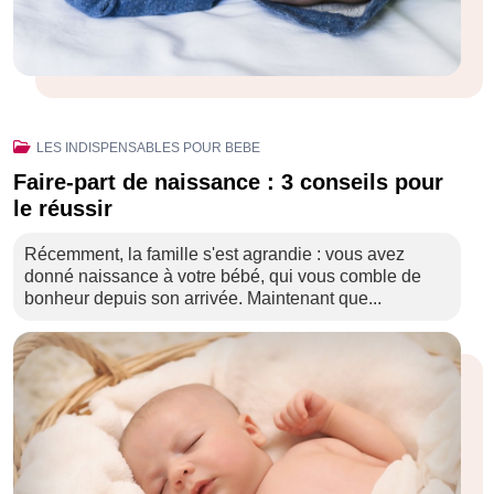
LES INDISPENSABLES POUR BEBE
Faire-part de naissance : 3 conseils pour
le réussir
Récemment, la famille s'est agrandie : vous avez
donné naissance à votre bébé, qui vous comble de
bonheur depuis son arrivée. Maintenant que...