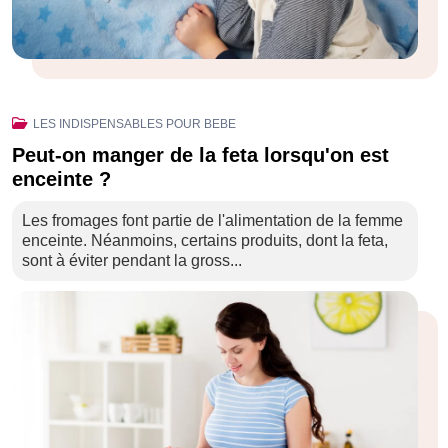
LES INDISPENSABLES POUR BEBE
Peut-on manger de la feta lorsqu'on est
enceinte ?
Les fromages font partie de l'alimentation de la femme
enceinte. Néanmoins, certains produits, dont la feta,
sont à éviter pendant la gross...