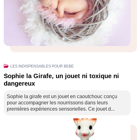
LES INDISPENSABLES POUR BEBE
Sophie la Girafe, un jouet ni toxique ni
dangereux
Sophie la girafe est un jouet en caoutchouc conçu
pour accompagner les nourrissons dans leurs
premières expériences sensorielles. Ce jouet d...