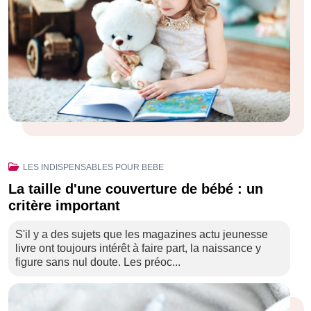
LES INDISPENSABLES POUR BEBE
La taille d'une couverture de bébé : un
critère important
S'il y a des sujets que les magazines actu jeunesse
livre ont toujours intérêt à faire part, la naissance y
figure sans nul doute. Les préoc...