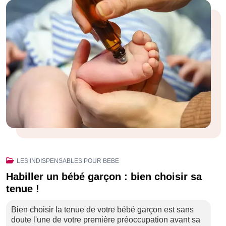
LES INDISPENSABLES POUR BEBE
Habiller un bébé garçon : bien choisir sa
tenue !
Bien choisir la tenue de votre bébé garçon est sans
doute l'une de votre première préoccupation avant sa