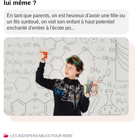
lui même ?
En tant que parents, on est heureux d'avoir une fille ou
un fils surdoué, on voit son enfant à haut potentiel
enchanté d'entrer à l'école po...
LES INDISPENSABLES POUR BEBE