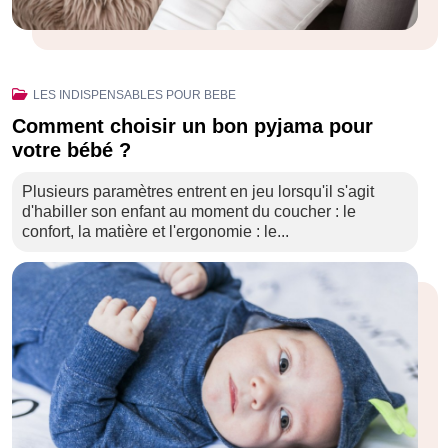
LES INDISPENSABLES POUR BEBE
Comment choisir un bon pyjama pour
votre bébé ?
Plusieurs paramètres entrent en jeu lorsqu'il s'agit
d'habiller son enfant au moment du coucher : le
confort, la matière et l'ergonomie : le...