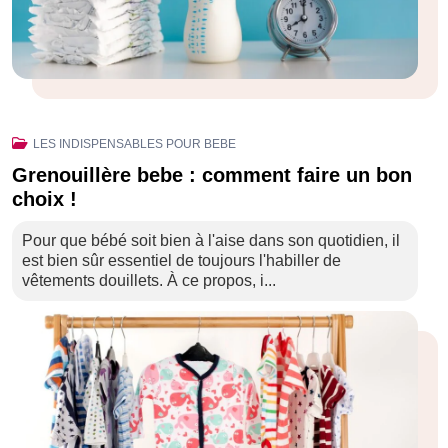
LES INDISPENSABLES POUR BEBE
Grenouillère bebe : comment faire un bon
choix !
Pour que bébé soit bien à l'aise dans son quotidien, il
est bien sûr essentiel de toujours l'habiller de
vêtements douillets. À ce propos, i...