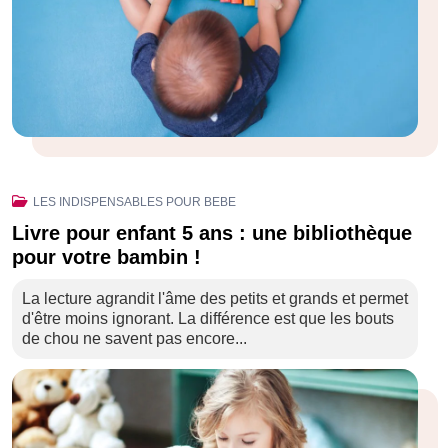
LES INDISPENSABLES POUR BEBE
Livre pour enfant 5 ans : une bibliothèque
pour votre bambin !
La lecture agrandit l'âme des petits et grands et permet
d'être moins ignorant. La différence est que les bouts
de chou ne savent pas encore...