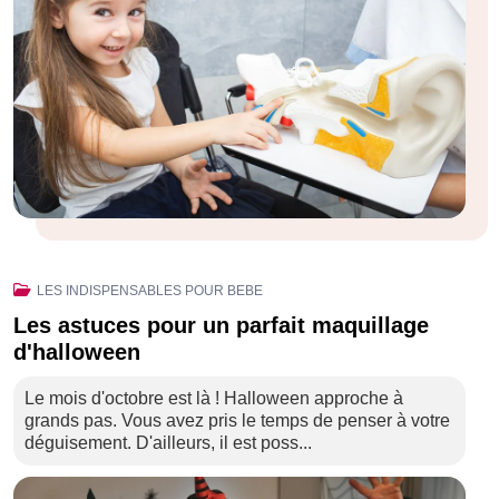
LES INDISPENSABLES POUR BEBE
Les astuces pour un parfait maquillage
d'halloween
Le mois d'octobre est là ! Halloween approche à
grands pas. Vous avez pris le temps de penser à votre
déguisement. D'ailleurs, il est poss...