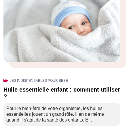
LES INDISPENSABLES POUR BEBE
Huile essentielle enfant : comment utiliser
?
Pour le bien-être de votre organisme, les huiles
essentielles jouent un grand rôle. Il en de même
quand il s'agit de la santé des enfants. E...