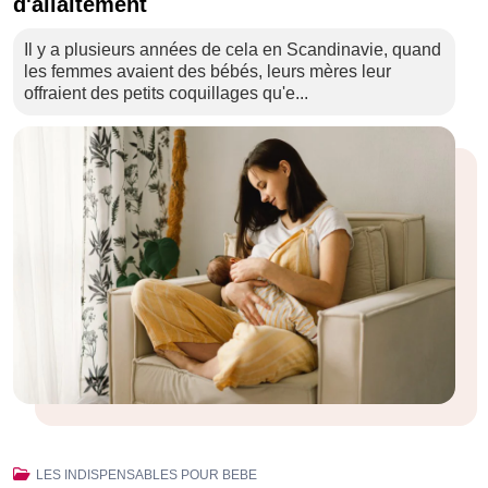
d'allaitement
Il y a plusieurs années de cela en Scandinavie, quand
les femmes avaient des bébés, leurs mères leur
offraient des petits coquillages qu'e...
LES INDISPENSABLES POUR BEBE