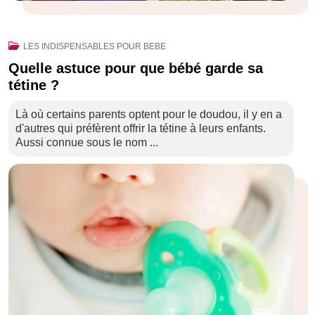
LES INDISPENSABLES POUR BEBE
Quelle astuce pour que bébé garde sa
tétine ?
Là où certains parents optent pour le doudou, il y en a
d'autres qui préfèrent offrir la tétine à leurs enfants.
Aussi connue sous le nom ...