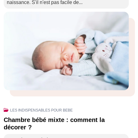
naissance. S'il n'est pas facile de...
LES INDISPENSABLES POUR BEBE
Chambre bébé mixte : comment la
décorer ?