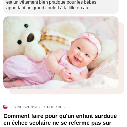
est un vêtement bien pratique pour les bébés,
apportant un grand confort à la fille ou au...
LES INDISPENSABLES POUR BEBE
Comment faire pour qu'un enfant surdoué
en échec scolaire ne se referme pas sur