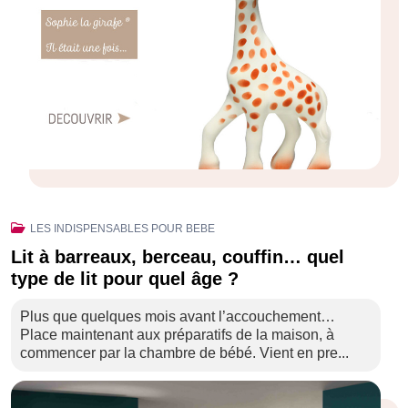
LES INDISPENSABLES POUR BEBE
Lit à barreaux, berceau, couffin… quel
type de lit pour quel âge ?
Plus que quelques mois avant l’accouchement…
Place maintenant aux préparatifs de la maison, à
commencer par la chambre de bébé. Vient en pre...