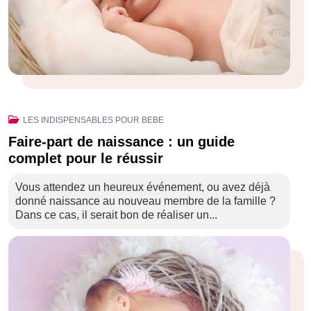
LES INDISPENSABLES POUR BEBE
Faire-part de naissance : un guide
complet pour le réussir
Vous attendez un heureux événement, ou avez déjà
donné naissance au nouveau membre de la famille ?
Dans ce cas, il serait bon de réaliser un...