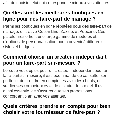
afin de choisir celui qui correspond le mieux à vos attentes.
Quelles sont les meilleures boutiques en
ligne pour des faire-part de mariage ?
Parmi les boutiques en ligne réputées pour des faire-part de
mariage, on trouve Cotton Bird, Zazzle, et Popcarte. Ces
plateformes offrent une large gamme de modèles et
d'options de personnalisation pour convenir à différents
styles et budgets.
Comment choisir un créateur indépendant
pour un faire-part sur-mesure ?
Lorsque vous optez pour un créateur indépendant pour un
faire-part sur-mesure, il est recommandé de consulter son
portfolio, de prendre en compte les avis des clients, de
vérifier ses compétences et de discuter du budget. Il est
aussi essentiel de s'assurer que ses propositions
concordent bien avec vos attentes.
Quels critères prendre en compte pour bien
choisir votre fournisseur de faire-part ?