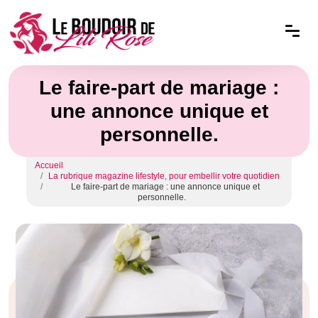
Le faire-part de mariage :
une annonce unique et
personnelle.
Accueil
La rubrique magazine lifestyle, pour embellir votre quotidien
Le faire-part de mariage : une annonce unique et
personnelle.