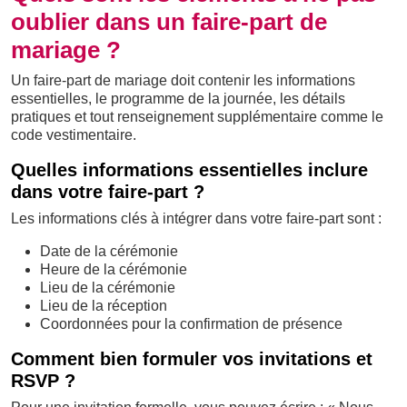
oublier dans un faire-part de
mariage ?
Un faire-part de mariage doit contenir les informations
essentielles, le programme de la journée, les détails
pratiques et tout renseignement supplémentaire comme le
code vestimentaire.
Quelles informations essentielles inclure
dans votre faire-part ?
Les informations clés à intégrer dans votre faire-part sont :
Date de la cérémonie
Heure de la cérémonie
Lieu de la cérémonie
Lieu de la réception
Coordonnées pour la confirmation de présence
Comment bien formuler vos invitations et
RSVP ?