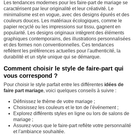
Les tendances modernes pour les faire-part de mariage se
caractérisent par leur originalité et leur créativité. Le
minimalisme est en vogue, avec des designs épurés et des
couleurs douces. Les matériaux écologiques, comme le
papier recyclé ou les impressions sur tissu, gagnent en
popularité. Les designs originaux intègrent des éléments
graphiques contemporains, des illustrations personnalisées
et des formes non conventionnelles. Ces tendances
reflètent les préférences actuelles pour l'authenticité, la
durabilité et un style unique qui se démarque.
Comment choisir le style de faire-part qui
vous correspond ?
Pour choisir le style parfait entre les différentes
idées de
faire part mariage
, voici quelques conseils à suivre :
Définissez le thème de votre mariage ;
Choisissez les couleurs et le ton de l'événement ;
Explorez différents styles en ligne ou lors de salons de
mariage ;
Assurez-vous que le faire-part reflète votre personnalité
et l'ambiance souhaitée.