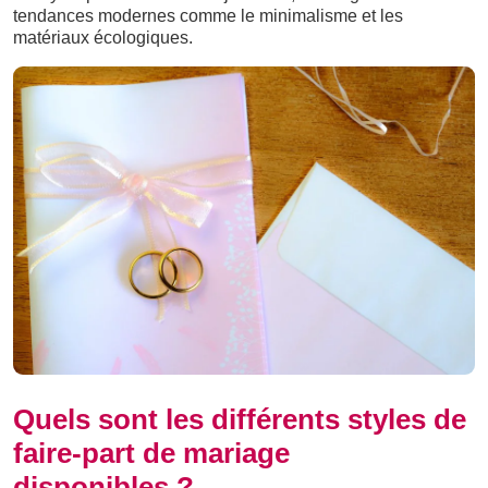
tendances modernes comme le minimalisme et les
matériaux écologiques.
Quels sont les différents styles de
faire-part de mariage
disponibles ?