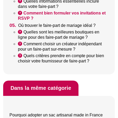
Quelles informations essentielles inclure
dans votre faire-part ?
Comment bien formuler vos invitations et
RSVP ?
05.
Où trouver le faire-part de mariage idéal ?
Quelles sont les meilleures boutiques en
ligne pour des faire-part de mariage ?
Comment choisir un créateur indépendant
pour un faire-part sur-mesure ?
Quels critères prendre en compte pour bien
choisir votre fournisseur de faire-part ?
Dans la même catégorie
Pourquoi adopter un sac artisanal made in France