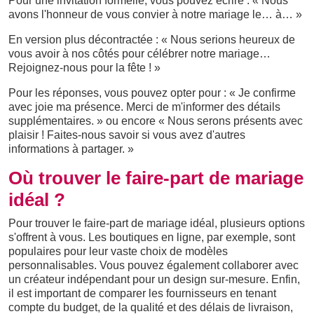
Pour une invitation formelle, vous pouvez écrire : « Nous
avons l'honneur de vous convier à notre mariage le… à… »
En version plus décontractée : « Nous serions heureux de
vous avoir à nos côtés pour célébrer notre mariage…
Rejoignez-nous pour la fête ! »
Pour les réponses, vous pouvez opter pour : « Je confirme
avec joie ma présence. Merci de m'informer des détails
supplémentaires. » ou encore « Nous serons présents avec
plaisir ! Faites-nous savoir si vous avez d'autres
informations à partager. »
Où trouver le faire-part de mariage
idéal ?
Pour trouver le faire-part de mariage idéal, plusieurs options
s'offrent à vous. Les boutiques en ligne, par exemple, sont
populaires pour leur vaste choix de modèles
personnalisables. Vous pouvez également collaborer avec
un créateur indépendant pour un design sur-mesure. Enfin,
il est important de comparer les fournisseurs en tenant
compte du budget, de la qualité et des délais de livraison,