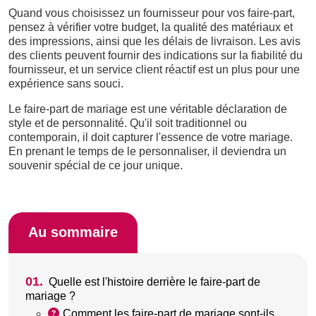
Quand vous choisissez un fournisseur pour vos faire-part,
pensez à vérifier votre budget, la qualité des matériaux et
des impressions, ainsi que les délais de livraison. Les avis
des clients peuvent fournir des indications sur la fiabilité du
fournisseur, et un service client réactif est un plus pour une
expérience sans souci.
Le faire-part de mariage est une véritable déclaration de
style et de personnalité. Qu'il soit traditionnel ou
contemporain, il doit capturer l'essence de votre mariage.
En prenant le temps de le personnaliser, il deviendra un
souvenir spécial de ce jour unique.
Au sommaire
01.
Quelle est l'histoire derrière le faire-part de
mariage ?
Comment les faire-part de mariage sont-ils