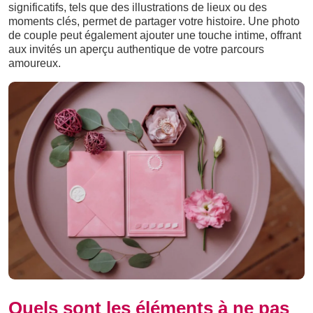
significatifs, tels que des illustrations de lieux ou des
moments clés, permet de partager votre histoire. Une photo
de couple peut également ajouter une touche intime, offrant
aux invités un aperçu authentique de votre parcours
amoureux.
Quels sont les éléments à ne pas