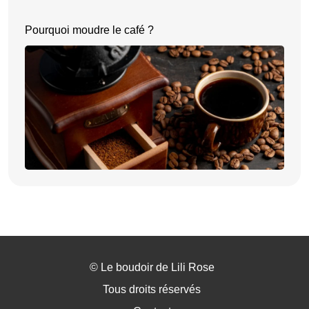
Pourquoi moudre le café ?
©
Le boudoir de Lili Rose
Tous droits réservés