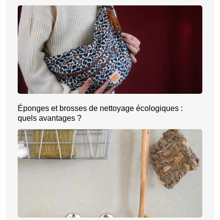
Éponges et brosses de nettoyage écologiques :
quels avantages ?