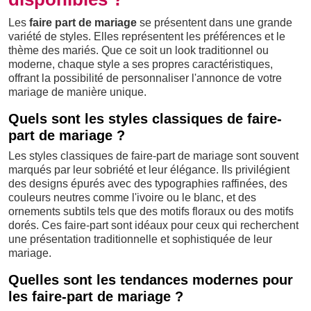
Les
faire part de mariage
se présentent dans une grande
variété de styles. Elles représentent les préférences et le
thème des mariés. Que ce soit un look traditionnel ou
moderne, chaque style a ses propres caractéristiques,
offrant la possibilité de personnaliser l'annonce de votre
mariage de manière unique.
Quels sont les styles classiques de faire-
part de mariage ?
Les styles classiques de faire-part de mariage sont souvent
marqués par leur sobriété et leur élégance. Ils privilégient
des designs épurés avec des typographies raffinées, des
couleurs neutres comme l'ivoire ou le blanc, et des
ornements subtils tels que des motifs floraux ou des motifs
dorés. Ces faire-part sont idéaux pour ceux qui recherchent
une présentation traditionnelle et sophistiquée de leur
mariage.
Quelles sont les tendances modernes pour
les faire-part de mariage ?