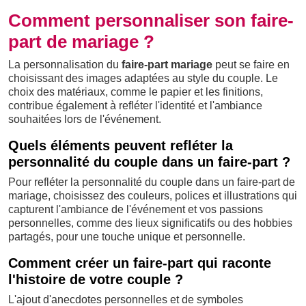
Comment personnaliser son faire-
part de mariage ?
La personnalisation du
faire-part mariage
peut se faire en
choisissant des images adaptées au style du couple. Le
choix des matériaux, comme le papier et les finitions,
contribue également à refléter l'identité et l'ambiance
souhaitées lors de l'événement.
Quels éléments peuvent refléter la
personnalité du couple dans un faire-part ?
Pour refléter la personnalité du couple dans un faire-part de
mariage, choisissez des couleurs, polices et illustrations qui
capturent l'ambiance de l'événement et vos passions
personnelles, comme des lieux significatifs ou des hobbies
partagés, pour une touche unique et personnelle.
Comment créer un faire-part qui raconte
l'histoire de votre couple ?
L'ajout d'anecdotes personnelles et de symboles