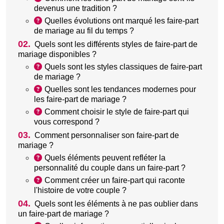
devenus une tradition ?
Quelles évolutions ont marqué les faire-part
de mariage au fil du temps ?
02.
Quels sont les différents styles de faire-part de
mariage disponibles ?
Quels sont les styles classiques de faire-part
de mariage ?
Quelles sont les tendances modernes pour
les faire-part de mariage ?
Comment choisir le style de faire-part qui
vous correspond ?
03.
Comment personnaliser son faire-part de
mariage ?
Quels éléments peuvent refléter la
personnalité du couple dans un faire-part ?
Comment créer un faire-part qui raconte
l'histoire de votre couple ?
04.
Quels sont les éléments à ne pas oublier dans
un faire-part de mariage ?