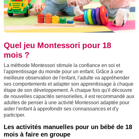
Quel jeu Montessori pour 18
mois ?
La méthode Montessori stimule la confiance en soi et
l'apprentissage du monde pour un enfant. Grâce à une
meilleure observation de l'enfant, l'adulte va appréhender
ses comportements et adapter son apprentissage à chaque
étape de son développement. À chaque fois qu'il découvre
de nouvelles capacités sensorielles, il est recommandé aux
adultes de penser à une activité Montessori adaptée pour
aider l'enfant à approfondir ses connaissances et d'y
participer.
Les activités manuelles pour un bébé de 18
mois à faire en groupe