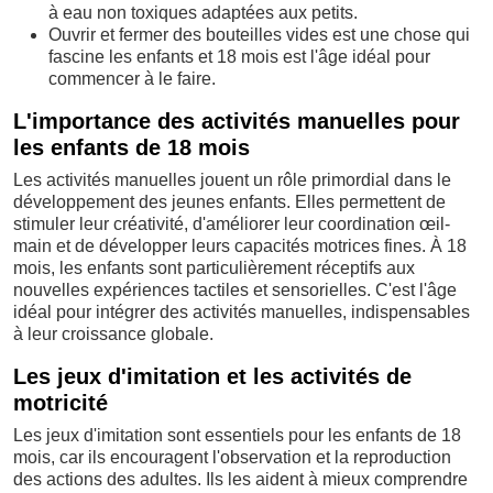
à eau non toxiques adaptées aux petits.
Ouvrir et fermer des bouteilles vides est une chose qui
fascine les enfants et 18 mois est l'âge idéal pour
commencer à le faire.
L'importance des activités manuelles pour
les enfants de 18 mois
Les activités manuelles jouent un rôle primordial dans le
développement des jeunes enfants. Elles permettent de
stimuler leur créativité, d'améliorer leur coordination œil-
main et de développer leurs capacités motrices fines. À 18
mois, les enfants sont particulièrement réceptifs aux
nouvelles expériences tactiles et sensorielles. C'est l'âge
idéal pour intégrer des activités manuelles, indispensables
à leur croissance globale.
Les jeux d'imitation et les activités de
motricité
Les jeux d'imitation sont essentiels pour les enfants de 18
mois, car ils encouragent l'observation et la reproduction
des actions des adultes. Ils les aident à mieux comprendre