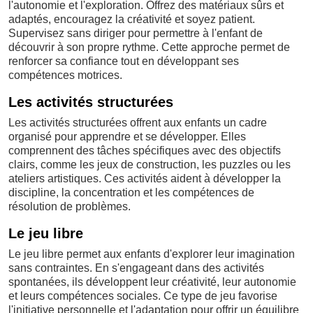
l'autonomie et l'exploration. Offrez des matériaux sûrs et
adaptés, encouragez la créativité et soyez patient.
Supervisez sans diriger pour permettre à l'enfant de
découvrir à son propre rythme. Cette approche permet de
renforcer sa confiance tout en développant ses
compétences motrices.
Les activités structurées
Les activités structurées offrent aux enfants un cadre
organisé pour apprendre et se développer. Elles
comprennent des tâches spécifiques avec des objectifs
clairs, comme les jeux de construction, les puzzles ou les
ateliers artistiques. Ces activités aident à développer la
discipline, la concentration et les compétences de
résolution de problèmes.
Le jeu libre
Le jeu libre permet aux enfants d'explorer leur imagination
sans contraintes. En s'engageant dans des activités
spontanées, ils développent leur créativité, leur autonomie
et leurs compétences sociales. Ce type de jeu favorise
l'initiative personnelle et l'adaptation pour offrir un équilibre