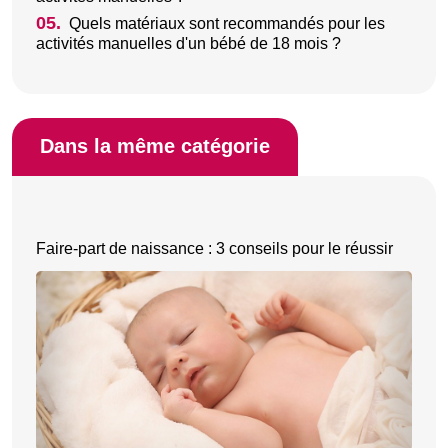
05.
Quels matériaux sont recommandés pour les
activités manuelles d'un bébé de 18 mois ?
Dans la même catégorie
Faire-part de naissance : 3 conseils pour le réussir