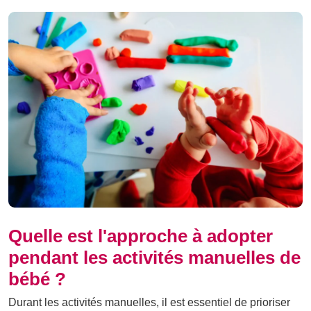
Quelle est l'approche à adopter
pendant les activités manuelles de
bébé ?
Durant les activités manuelles, il est essentiel de prioriser