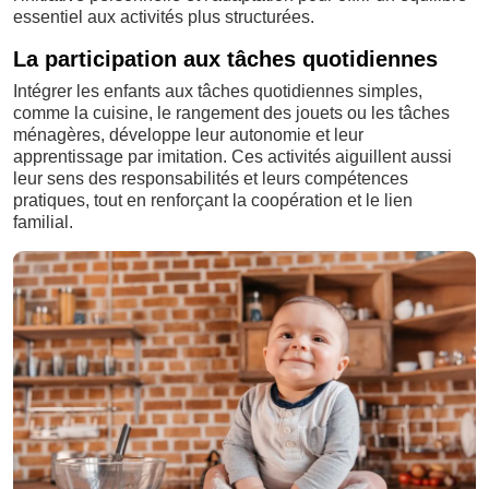
essentiel aux activités plus structurées.
La participation aux tâches quotidiennes
Intégrer les enfants aux tâches quotidiennes simples,
comme la cuisine, le rangement des jouets ou les tâches
ménagères, développe leur autonomie et leur
apprentissage par imitation. Ces activités aiguillent aussi
leur sens des responsabilités et leurs compétences
pratiques, tout en renforçant la coopération et le lien
familial.