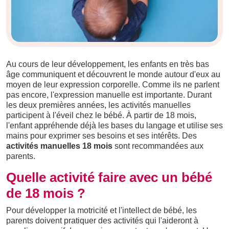
Au cours de leur développement, les enfants en très bas
âge communiquent et découvrent le monde autour d'eux au
moyen de leur expression corporelle. Comme ils ne parlent
pas encore, l'expression manuelle est importante. Durant
les deux premières années, les activités manuelles
participent à l'éveil chez le bébé. À partir de 18 mois,
l'enfant appréhende déjà les bases du langage et utilise ses
mains pour exprimer ses besoins et ses intérêts. Des
activités manuelles 18 mois
sont recommandées aux
parents.
Quelle activité faire avec un bébé
de 18 mois ?
Pour développer la motricité et l'intellect de bébé, les
parents doivent pratiquer des activités qui l'aideront à