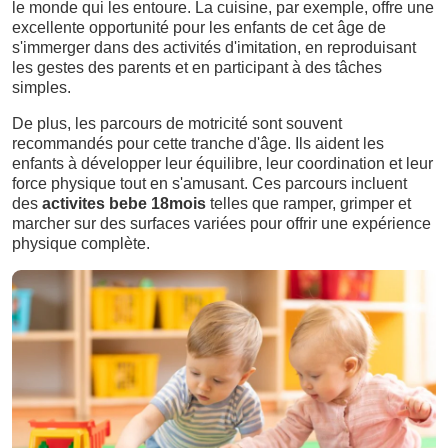
le monde qui les entoure. La cuisine, par exemple, offre une
excellente opportunité pour les enfants de cet âge de
s'immerger dans des activités d'imitation, en reproduisant
les gestes des parents et en participant à des tâches
simples.
De plus, les parcours de motricité sont souvent
recommandés pour cette tranche d'âge. Ils aident les
enfants à développer leur équilibre, leur coordination et leur
force physique tout en s'amusant. Ces parcours incluent
des
activites bebe 18mois
telles que ramper, grimper et
marcher sur des surfaces variées pour offrir une expérience
physique complète.