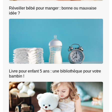
Réveiller bébé pour manger : bonne ou mauvaise
idée ?
Livre pour enfant 5 ans : une bibliothèque pour votre
bambin !