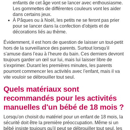
enfants de cet âge vont se lancer avec enthousiasme.
Les gommettes de différentes couleurs vont les aider
dans certains jeux.
À Pâques ou à Noël, les petits ne se feront pas prier
pour se lancer dans la confection d'objets et de
décorations liés au thème.
Évidemment, il est hors de question de laisser un tout-petit
hors de la surveillance des parents. Surtout lorsqu'il
s'amuse dans l'eau à l'heure du bain. Ces derniers devront
toujours garder un œil sur lui, mais lui laisser libre de
s'exprimer. Durant les premières minutes, les parents
pourront commencer les activités avec l'enfant, mais il va
vite vouloir se débrouiller tout seul.
Quels matériaux sont
recommandés pour les activités
manuelles d'un bébé de 18 mois ?
Lorsqu'on choisit du matériel pour un enfant de 18 mois, la
sécurité doit être la première préoccupation. Même si un
bébé insiste toujours qu'il peut se débrouiller tout seul, les