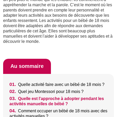
appréhender la marche et la parole. C'est le moment où les
parents doivent prendre en compte leur personnalité et
adapter leurs activités aux besoins de découverte que les
enfants ressentent. Les activités pour un bébé de 18 mois
doivent être adaptées afin de répondre aux demandes
particulières de cet âge. Elles sont beaucoup plus
manuelles et doivent l'aider à développer ses aptitudes et à
découvrir le monde.
Au sommaire
01.
Quelle activité faire avec un bébé de 18 mois ?
02.
Quel jeu Montessori pour 18 mois ?
03.
Quelle est l'approche à adopter pendant les
activités manuelles de bébé ?
04.
Comment occuper un bébé de 18 mois avec des
activités manuelles ?