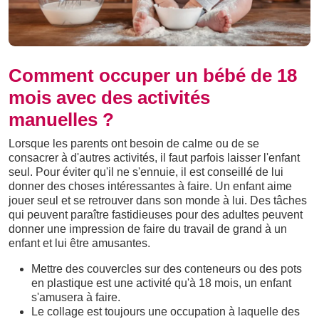
Comment occuper un bébé de 18
mois avec des activités
manuelles ?
Lorsque les parents ont besoin de calme ou de se
consacrer à d'autres activités, il faut parfois laisser l'enfant
seul. Pour éviter qu'il ne s'ennuie, il est conseillé de lui
donner des choses intéressantes à faire. Un enfant aime
jouer seul et se retrouver dans son monde à lui. Des tâches
qui peuvent paraître fastidieuses pour des adultes peuvent
donner une impression de faire du travail de grand à un
enfant et lui être amusantes.
Mettre des couvercles sur des conteneurs ou des pots
en plastique est une activité qu'à 18 mois, un enfant
s'amusera à faire.
Le collage est toujours une occupation à laquelle des