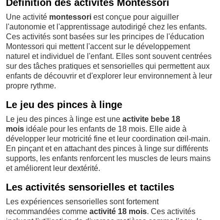
Définition des activités Montessori
Une activité
montessori
est conçue pour aiguiller
l'autonomie et l'apprentissage autodirigé chez les enfants.
Ces activités sont basées sur les principes de l'éducation
Montessori qui mettent l'accent sur le développement
naturel et individuel de l'enfant. Elles sont souvent centrées
sur des tâches pratiques et sensorielles qui permettent aux
enfants de découvrir et d'explorer leur environnement à leur
propre rythme.
Le jeu des pinces à linge
Le jeu des pinces à linge est une
activite bebe 18
mois
idéale pour les enfants de 18 mois. Elle aide à
développer leur motricité fine et leur coordination œil-main.
En pinçant et en attachant des pinces à linge sur différents
supports, les enfants renforcent les muscles de leurs mains
et améliorent leur dextérité.
Les activités sensorielles et tactiles
Les expériences sensorielles sont fortement
recommandées comme
activité 18 mois
. Ces activités