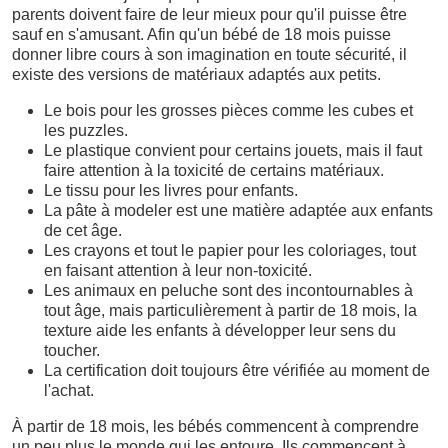
parents doivent faire de leur mieux pour qu'il puisse être
sauf en s'amusant. Afin qu'un bébé de 18 mois puisse
donner libre cours à son imagination en toute sécurité, il
existe des versions de matériaux adaptés aux petits.
Le bois pour les grosses pièces comme les cubes et
les puzzles.
Le plastique convient pour certains jouets, mais il faut
faire attention à la toxicité de certains matériaux.
Le tissu pour les livres pour enfants.
La pâte à modeler est une matière adaptée aux enfants
de cet âge.
Les crayons et tout le papier pour les coloriages, tout
en faisant attention à leur non-toxicité.
Les animaux en peluche sont des incontournables à
tout âge, mais particulièrement à partir de 18 mois, la
texture aide les enfants à développer leur sens du
toucher.
La certification doit toujours être vérifiée au moment de
l'achat.
À partir de 18 mois, les bébés commencent à comprendre
un peu plus le monde qui les entoure. Ils commencent à