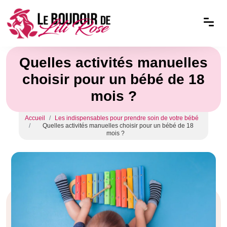
Quelles activités manuelles
choisir pour un bébé de 18
mois ?
Accueil
Les indispensables pour prendre soin de votre bébé
Quelles activités manuelles choisir pour un bébé de 18
mois ?