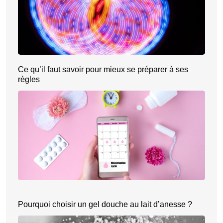
Ce qu’il faut savoir pour mieux se préparer à ses
règles
Pourquoi choisir un gel douche au lait d’anesse ?