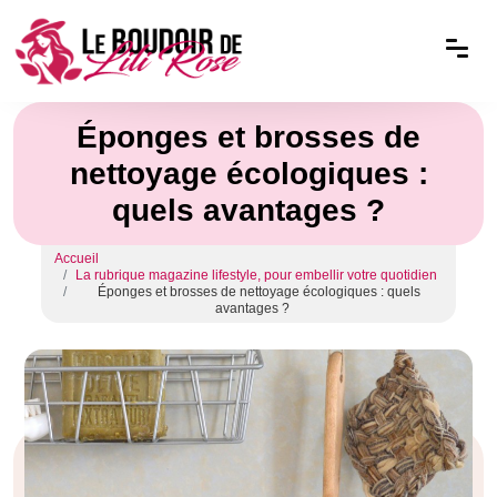
Éponges et brosses de
nettoyage écologiques :
quels avantages ?
Accueil
La rubrique magazine lifestyle, pour embellir votre quotidien
Éponges et brosses de nettoyage écologiques : quels
avantages ?