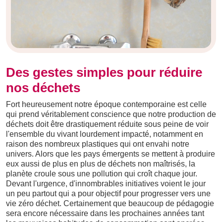
Des gestes simples pour réduire
nos déchets
Fort heureusement notre époque contemporaine est celle
qui prend véritablement conscience que notre production de
déchets doit être drastiquement réduite sous peine de voir
l'ensemble du vivant lourdement impacté, notamment en
raison des nombreux plastiques qui ont envahi notre
univers. Alors que les pays émergents se mettent à produire
eux aussi de plus en plus de déchets non maîtrisés, la
planète croule sous une pollution qui croît chaque jour.
Devant l'urgence, d'innombrables initiatives voient le jour
un peu partout qui a pour objectif pour progresser vers une
vie zéro déchet. Certainement que beaucoup de pédagogie
sera encore nécessaire dans les prochaines années tant