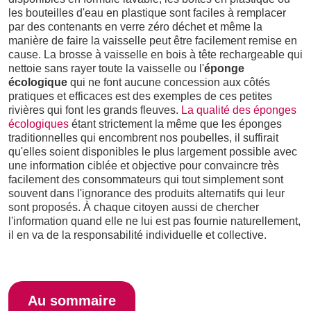
les bouteilles d'eau en plastique sont faciles à remplacer
par des contenants en verre zéro déchet et même la
manière de faire la vaisselle peut être facilement remise en
cause. La brosse à vaisselle en bois à tête rechargeable qui
nettoie sans rayer toute la vaisselle ou l'
éponge
écologique
qui ne font aucune concession aux côtés
pratiques et efficaces est des exemples de ces petites
rivières qui font les grands fleuves.
La qualité des éponges
écologiques
étant strictement la même que les éponges
traditionnelles qui encombrent nos poubelles, il suffirait
qu'elles soient disponibles le plus largement possible avec
une information ciblée et objective pour convaincre très
facilement des consommateurs qui tout simplement sont
souvent dans l'ignorance des produits alternatifs qui leur
sont proposés. À chaque citoyen aussi de chercher
l'information quand elle ne lui est pas fournie naturellement,
il en va de la responsabilité individuelle et collective.
Au sommaire