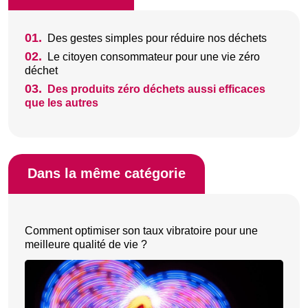
01.
Des gestes simples pour réduire nos déchets
02.
Le citoyen consommateur pour une vie zéro
déchet
03.
Des produits zéro déchets aussi efficaces
que les autres
Dans la même catégorie
Comment optimiser son taux vibratoire pour une
meilleure qualité de vie ?