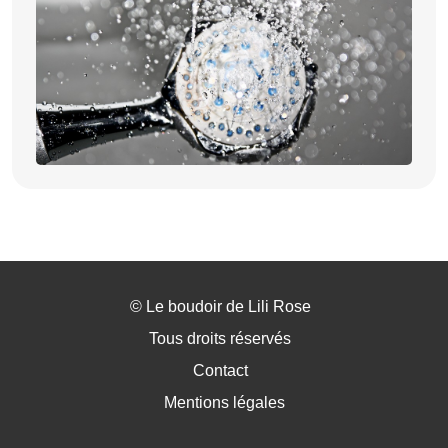
©
Le boudoir de Lili Rose
Tous droits réservés
Contact
Mentions légales