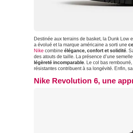
Destinée aux terrains de basket, la Dunk Low e
a évolué et la marque américaine a sorti une
ce
Nike
combine
élégance, confort et solidité
. S
des atouts de taille. La présence d’une semell
légèreté incomparable
. Le col bas rembourré,
résistantes contribuent à sa longévité. Enfin, sa
Nike Revolution 6, une ap