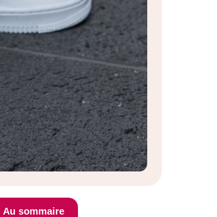
Au sommaire