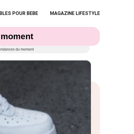
BLES POUR BEBE
MAGAZINE LIFESTYLE
u moment
 tendances du moment