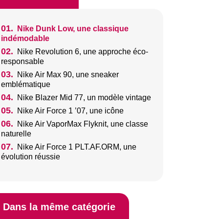
01.
Nike Dunk Low, une classique
indémodable
02.
Nike Revolution 6, une approche éco-
responsable
03.
Nike Air Max 90, une sneaker
emblématique
04.
Nike Blazer Mid 77, un modèle vintage
05.
Nike Air Force 1 ’07, une icône
06.
Nike Air VaporMax Flyknit, une classe
naturelle
07.
Nike Air Force 1 PLT.AF.ORM, une
évolution réussie
Dans la même catégorie