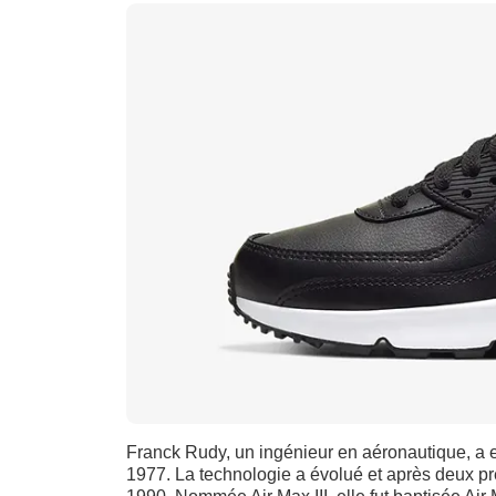
Franck Rudy, un ingénieur en aéronautique, a e
1977. La technologie a évolué et après deux pr