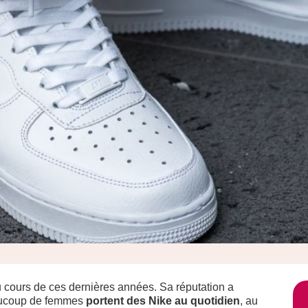
cours de ces dernières années. Sa réputation a
eaucoup de femmes
portent des Nike au quotidien
, au