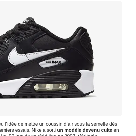
u l’idée de mettre un coussin d’air sous la semelle dès
emiers essais, Nike a sorti
un modèle devenu culte
en