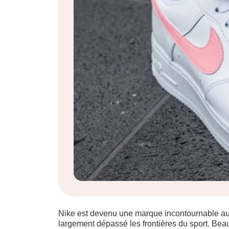
Nike est devenu une marque incontournable au 
largement dépassé les frontières du sport. B