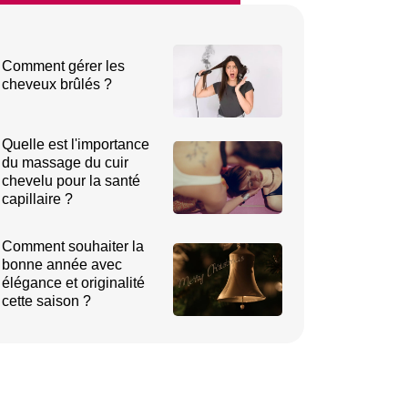
Comment gérer les
cheveux brûlés ?
Quelle est l'importance
du massage du cuir
chevelu pour la santé
capillaire ?
Comment souhaiter la
bonne année avec
élégance et originalité
cette saison ?