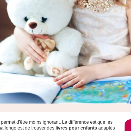
t permet d'être moins ignorant. La différence est que les
hallenge est de trouver des
livres pour enfants
adaptés