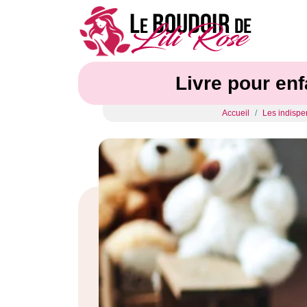
Livre pour enf
Accueil
Les indispe