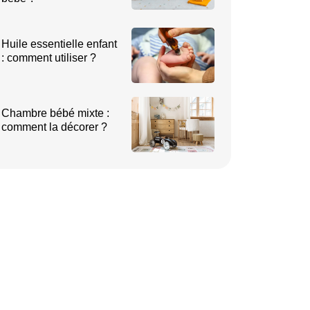
Huile essentielle enfant
: comment utiliser ?
Chambre bébé mixte :
comment la décorer ?