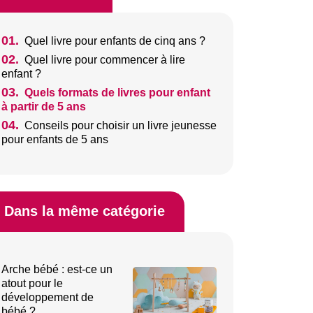
01.
Quel livre pour enfants de cinq ans ?
02.
Quel livre pour commencer à lire
enfant ?
03.
Quels formats de livres pour enfant
à partir de 5 ans
04.
Conseils pour choisir un livre jeunesse
pour enfants de 5 ans
Dans la même catégorie
Arche bébé : est-ce un
atout pour le
développement de
bébé ?