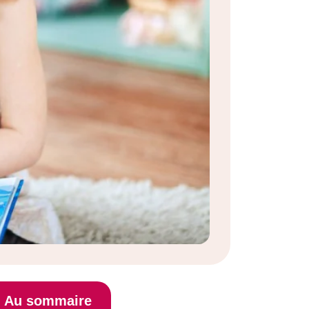
Au sommaire