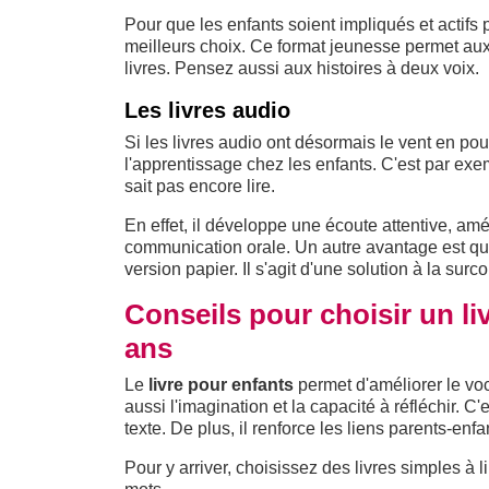
Pour que les enfants soient impliqués et actifs p
meilleurs choix. Ce format jeunesse permet aux 
livres. Pensez aussi aux histoires à deux voix.
Les livres audio
Si les livres audio ont désormais le vent en pou
l'apprentissage chez les enfants. C'est par exe
sait pas encore lire.
En effet, il développe une écoute attentive, amé
communication orale. Un autre avantage est que
version papier. Il s'agit d'une solution à la su
Conseils pour choisir un li
ans
Le
livre pour enfants
permet d'améliorer le voc
aussi l'imagination et la capacité à réfléchir. 
texte. De plus, il renforce les liens parents-enfa
Pour y arriver, choisissez des livres simples à li