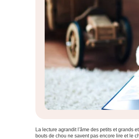
La lecture agrandit l'âme des petits et grands e
bouts de chou ne savent pas encore lire et le c