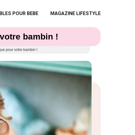
BLES POUR BEBE
MAGAZINE LIFESTYLE
 votre bambin !
èque pour votre bambin !