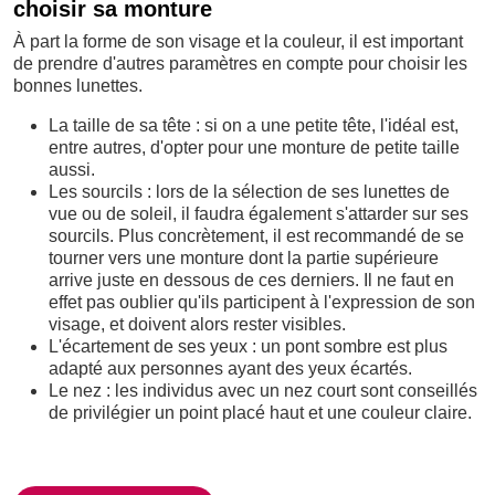
choisir sa monture
À part la forme de son visage et la couleur, il est important
de prendre d'autres paramètres en compte pour choisir les
bonnes lunettes.
La taille de sa tête : si on a une petite tête, l'idéal est,
entre autres, d'opter pour une monture de petite taille
aussi.
Les sourcils : lors de la sélection de ses lunettes de
vue ou de soleil, il faudra également s'attarder sur ses
sourcils. Plus concrètement, il est recommandé de se
tourner vers une monture dont la partie supérieure
arrive juste en dessous de ces derniers. Il ne faut en
effet pas oublier qu'ils participent à l'expression de son
visage, et doivent alors rester visibles.
L'écartement de ses yeux : un pont sombre est plus
adapté aux personnes ayant des yeux écartés.
Le nez : les individus avec un nez court sont conseillés
de privilégier un point placé haut et une couleur claire.