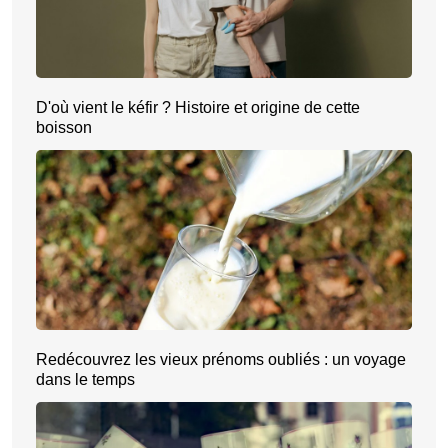
D'où vient le kéfir ? Histoire et origine de cette
boisson
Redécouvrez les vieux prénoms oubliés : un voyage
dans le temps