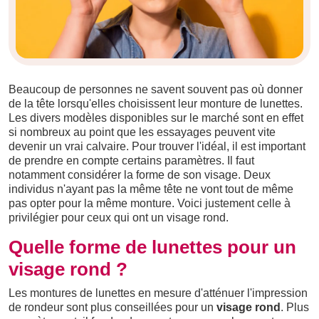
Beaucoup de personnes ne savent souvent pas où donner
de la tête lorsqu'elles choisissent leur monture de lunettes.
Les divers modèles disponibles sur le marché sont en effet
si nombreux au point que les essayages peuvent vite
devenir un vrai calvaire. Pour trouver l'idéal, il est important
de prendre en compte certains paramètres. Il faut
notamment considérer la forme de son visage. Deux
individus n'ayant pas la même tête ne vont tout de même
pas opter pour la même monture. Voici justement celle à
privilégier pour ceux qui ont un visage rond.
Quelle forme de lunettes pour un
visage rond ?
Les montures de lunettes en mesure d'atténuer l'impression
de rondeur sont plus conseillées pour un
visage rond
. Plus