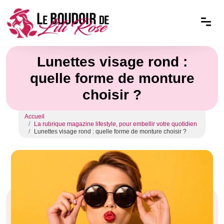
Lunettes visage rond :
quelle forme de monture
choisir ?
Accueil
La rubrique magazine lifestyle, pour embellir votre quotidien
Lunettes visage rond : quelle forme de monture choisir ?